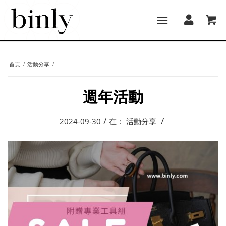
首頁
/
活動分享
/
週年活動
/
/
2024-09-30
在：
活動分享