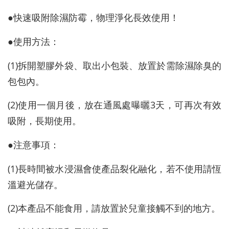
●快速吸附除濕防霉，物理淨化長效使用！
●使用方法：
(1)拆開塑膠外袋、取出小包裝、放置於需除濕除臭的
包包內。
(2)使用一個月後，放在通風處曝曬3天，可再次有效
吸附，長期使用。
●注意事項：
(1)長時間被水浸濕會使產品裂化融化，若不使用請恆
溫避光儲存。
(2)本產品不能食用，請放置於兒童接觸不到的地方。