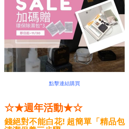
點擊連結購買
☆★週年活動★☆
錢絕對不能白花! 超簡單「精品包