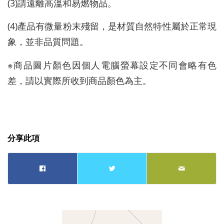
(3)請遠離高溫和易燃物品。
(4)產品有微量粉末殘留，是材質自然特性屬於正常現
象，並非品質問題。
※商品圖片顏色因個人電腦螢幕設定不同會略有色
差，請以實際所收到商品顏色為主。
分享此項