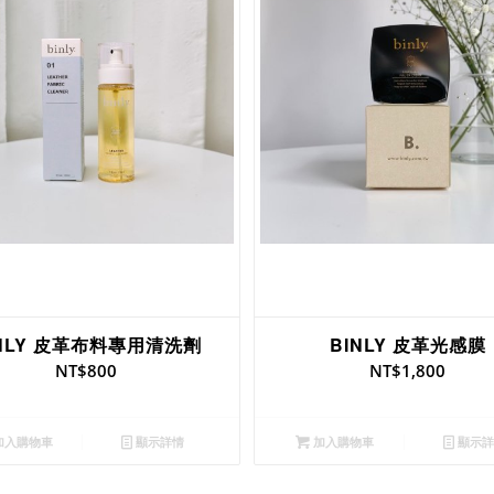
INLY 皮革布料專用清洗劑
BINLY 皮革光感膜
NT$
800
NT$
1,800
加入購物車
顯示詳情
加入購物車
顯示詳