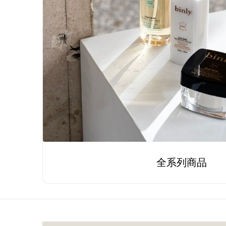
全系列商品