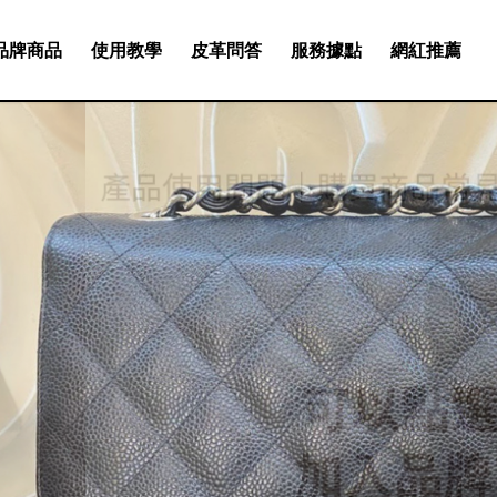
品牌商品
使用教學
皮革問答
服務據點
網紅推薦