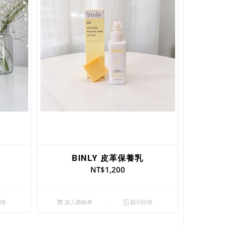
BINLY 皮革保養乳
NT$
1,200
情
加入購物車
顯示詳情