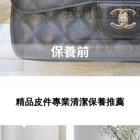
精品皮件專業清潔保養推薦