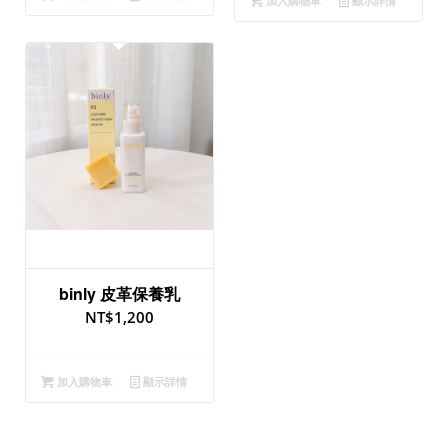
加入購物車
顯示詳情
binly 皮革保養乳
NT$
1,200
加入購物車
顯示詳情