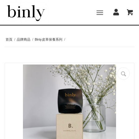
首頁
/
品牌商品
/
Binly皮革保養系列
/