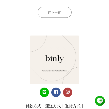
回上一頁
付款方式
|
運送方式
|
退貨方式
|