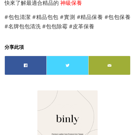
快來了解最適合精品的
神級保養
#包包清潔 #精品包包 #實測 #精品保養 #包包保養
#名牌包包清洗 #包包除霉 #皮革保養
分享此項