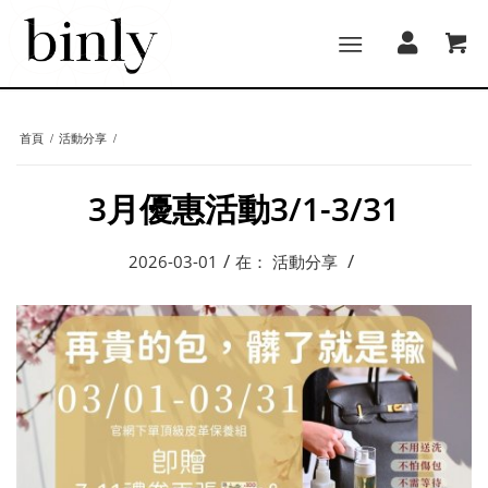
首頁
/
活動分享
/
3月優惠活動3/1-3/31
/
/
2026-03-01
在：
活動分享