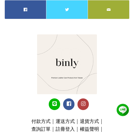
付款方式
|
運送方式
|
退貨方式
|
查詢訂單
|
註冊登入
|
權益聲明
|