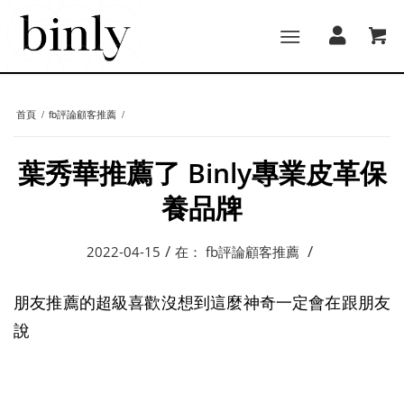
首頁
/
fb評論顧客推薦
/
葉秀華推薦了 Binly專業皮革保
養品牌
/
/
2022-04-15
在：
fb評論顧客推薦
朋友推薦的超級喜歡沒想到這麼神奇一定會在跟朋友
說