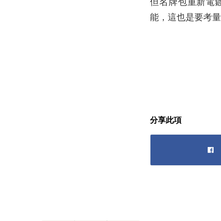
但名牌包重新電
能，這也是要考量
分享此項