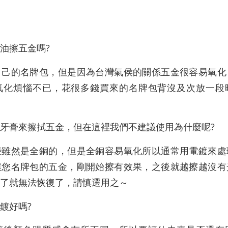
油擦五金嗎?
自己的名牌包，但是因為台灣氣侯的關係五金很容易氧化
氧化煩惱不已，花很多錢買來的名牌包背沒及次放一段
牙膏來擦拭五金，但在這裡我們不建議使用為什麼呢?
些雖然是全銅的，但是全銅容易氧化所以通常用電鍍來處
讓您名牌包的五金，剛開始擦有效果，之後就越擦越沒有
了就無法恢復了，請慎選用之～
鍍好嗎?