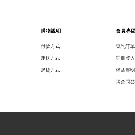
購物說明
會員專
付款方式
查詢訂單
運送方式
註冊登入
退貨方式
權益聲明
購會問答