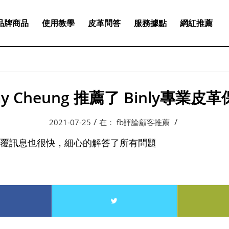
品牌商品
使用教學
皮革問答
服務據點
網紅推薦
ay Cheung 推薦了 Binly專業皮
/
/
2021-07-25
在：
fb評論顧客推薦
覆訊息也很快，細心的解答了所有問題