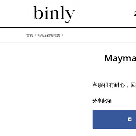
首頁
/
fb評論顧客推薦
/
Maym
客服很有耐心，回
分享此項