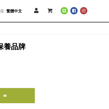
繁體中文
革保養品牌