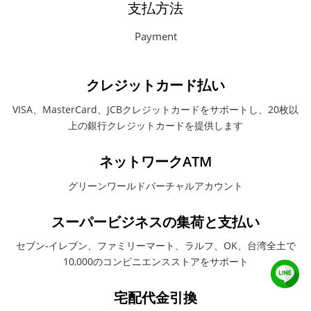
支払方法
Payment
クレジットカード払い
VISA、MasterCard、JCBクレジットカードをサポートし、20枚以
上の銀行クレジットカードを提供します
ネットワークATM
グリーンワールドバーチャルアカウント
スーパービジネスの集荷と支払い
セブン-イレブン、ファミリーマート、ラルフ、OK、台湾全土で
10,000のコンビニエンスストアをサポート
宅配代金引換