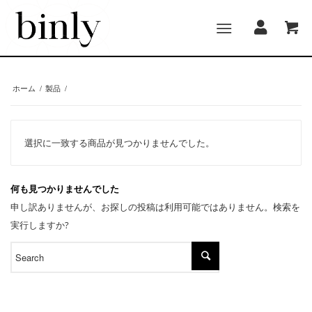
ホーム
/
製品
/
選択に一致する商品が見つかりませんでした。
何も見つかりませんでした
申し訳ありませんが、お探しの投稿は利用可能ではありません。検索を
実行しますか?